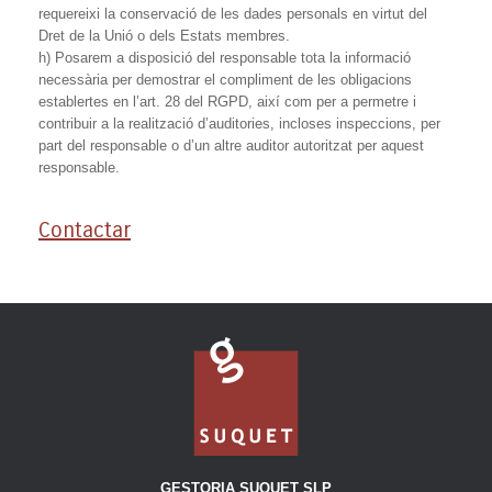
requereixi la conservació de les dades personals en virtut del
Dret de la Unió o dels Estats membres.
h) Posarem a disposició del responsable tota la informació
necessària per demostrar el compliment de les obligacions
establertes en l’art. 28 del RGPD, així com per a permetre i
contribuir a la realització d’auditories, incloses inspeccions, per
part del responsable o d’un altre auditor autoritzat per aquest
responsable.
Contactar
GESTORIA SUQUET SLP