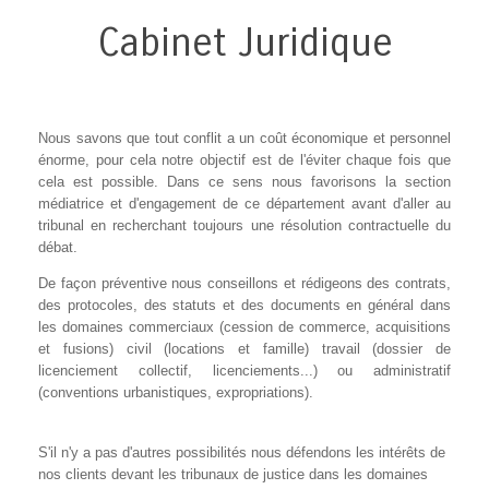
Cabinet Juridique
Nous savons que tout conflit a un coût économique et personnel
énorme, pour cela notre objectif est de l'éviter chaque fois que
cela est possible. Dans ce sens nous favorisons la section
médiatrice et d'engagement de ce département avant d'aller au
tribunal en recherchant toujours une résolution contractuelle du
débat.
De façon préventive nous conseillons et rédigeons des contrats,
des protocoles, des statuts et des documents en général dans
les domaines commerciaux (cession de commerce, acquisitions
et fusions) civil (locations et famille) travail (dossier de
licenciement collectif, licenciements...) ou administratif
(conventions urbanistiques, expropriations).
S'il n'y a pas d'autres possibilités nous défendons les intérêts de
nos clients devant les tribunaux de justice dans les domaines