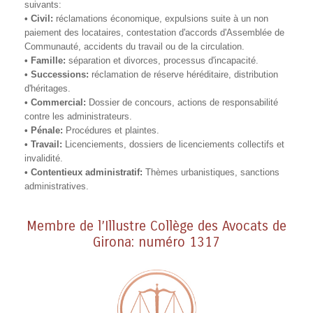
suivants:
• Civil:
réclamations économique, expulsions suite à un non
paiement des locataires, contestation d'accords d'Assemblée de
Communauté, accidents du travail ou de la circulation.
• Famille:
séparation et divorces, processus d'incapacité.
• Successions:
réclamation de réserve héréditaire, distribution
d'héritages.
• Commercial:
Dossier de concours, actions de responsabilité
contre les administrateurs.
• Pénale:
Procédures et plaintes.
• Travail:
Licenciements, dossiers de licenciements collectifs et
invalidité.
• Contentieux administratif:
Thèmes urbanistiques, sanctions
administratives.
Membre de l’Illustre Collège des Avocats de
Girona: numéro 1317