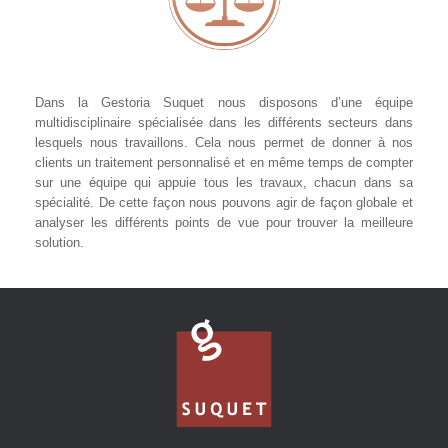
Dans la Gestoria Suquet nous disposons d’une équipe
multidisciplinaire spécialisée dans les différents secteurs dans
lesquels nous travaillons. Cela nous permet de donner à nos
clients un traitement personnalisé et en même temps de compter
sur une équipe qui appuie tous les travaux, chacun dans sa
spécialité. De cette façon nous pouvons agir de façon globale et
analyser les différents points de vue pour trouver la meilleure
solution.