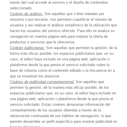
través del cual accede al servicio o el diseño de contenidos
seleccionado.
Cookies de análisis:
Son aquellas que o bien tratadas por
nosotros o por terceros, nos permiten cuantificar el número de
usuarios y así realizar el análisis estadístico de la utilización que
hacen los usuarios del servicio ofrecido. Para ello se analiza su
navegación en nuestra página web para mejorar la oferta de
productos o servicios que le ofrecemos.
Cookies publicitarias:
Son aquellas que permiten la gestión, de la
forma más eficaz posible, los espacios publicitarios que, en su
caso, el editor haya incluido en una página web, aplicación o
plataforma desde la que presta el servicio solicitado sobre la
base de criterios como el contenido editado o la frecuencia en a
que se muestran los anuncios.
Cookies de publicidad comportamental:
Son aquellas que
permiten la gestión, de la manera más eficaz posible, de los
espacios publicitarios que, en su caso, el editor haya incluido en
una página web, aplicación o plataforma desde la que presta el
servicio solicitado. Estas cookies almacenan información del
comportamiento de los usuarios obtenida a través de la
observación continuada de sus hábitos de navegación, lo que
permite desarrollar un perfil específico para mostrar publicidad en