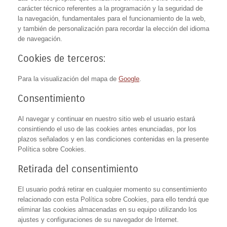
carácter técnico referentes a la programación y la seguridad de
la navegación, fundamentales para el funcionamiento de la web,
y también de personalización para recordar la elección del idioma
de navegación.
Cookies de terceros:
Para la visualización del mapa de
Google
.
Consentimiento
Al navegar y continuar en nuestro sitio web el usuario estará
consintiendo el uso de las cookies antes enunciadas, por los
plazos señalados y en las condiciones contenidas en la presente
Política sobre Cookies.
Retirada del consentimiento
El usuario podrá retirar en cualquier momento su consentimiento
relacionado con esta Política sobre Cookies, para ello tendrá que
eliminar las cookies almacenadas en su equipo utilizando los
ajustes y configuraciones de su navegador de Internet.