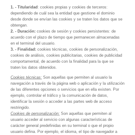
1. - Titularidad
: cookies propias y cookies de terceros:
dependiendo de cuál sea la entidad que gestione el dominio
desde donde se envían las cookies y se traten los datos que se
obtengan.
2. - Duración:
cookies de sesión y cookies persistentes: de
acuerdo con el plazo de tiempo que permanecen almacenadas
en el terminal del usuario.
3. - Finalidad:
cookies técnicas, cookies de personalización,
cookies de análisis, cookies publicitarias, cookies de publicidad
comportamental, de acuerdo con la finalidad para la que se
traten los datos obtenidos.
Cookies técnicas:
Son aquellas que permiten al usuario la
navegación a través de la página web o aplicación y la utilización
de las diferentes opciones o servicios que en ella existen. Por
ejemplo, controlar el tráfico y la comunicación de datos,
identificar la sesión o acceder a las partes web de acceso
restringido.
Cookies de personalización:
Son aquellas que permiten al
usuario acceder al servicio con algunas características de
carácter general predefinidas en su terminal o que el propio
usuario defina. Por ejemplo, el idioma, el tipo de navegador a