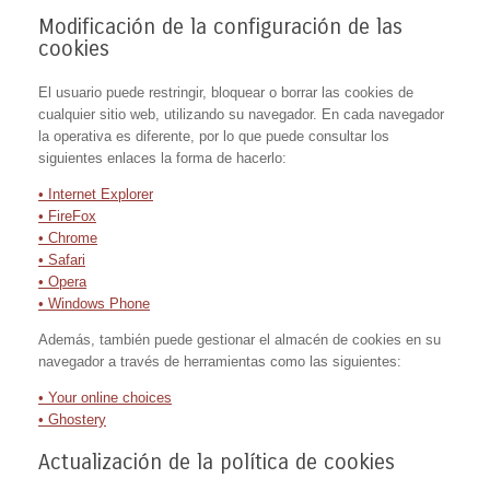
Modificación de la configuración de las
cookies
El usuario puede restringir, bloquear o borrar las cookies de
cualquier sitio web, utilizando su navegador. En cada navegador
la operativa es diferente, por lo que puede consultar los
siguientes enlaces la forma de hacerlo:
• Internet Explorer
• FireFox
• Chrome
• Safari
• Opera
• Windows Phone
Además, también puede gestionar el almacén de cookies en su
navegador a través de herramientas como las siguientes:
• Your online choices
• Ghostery
Actualización de la política de cookies