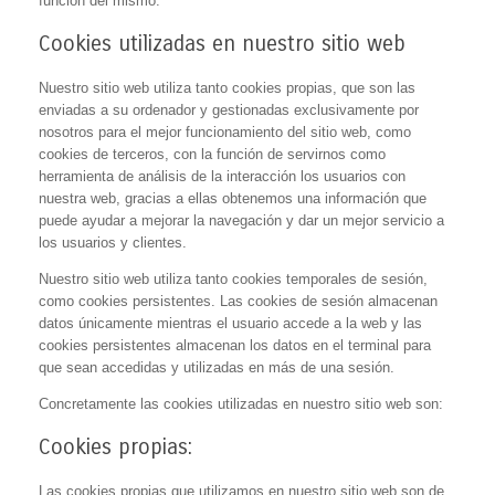
función del mismo.
Cookies utilizadas en nuestro sitio web
Nuestro sitio web utiliza tanto cookies propias, que son las
enviadas a su ordenador y gestionadas exclusivamente por
nosotros para el mejor funcionamiento del sitio web, como
cookies de terceros, con la función de servirnos como
herramienta de análisis de la interacción los usuarios con
nuestra web, gracias a ellas obtenemos una información que
puede ayudar a mejorar la navegación y dar un mejor servicio a
los usuarios y clientes.
Nuestro sitio web utiliza tanto cookies temporales de sesión,
como cookies persistentes. Las cookies de sesión almacenan
datos únicamente mientras el usuario accede a la web y las
cookies persistentes almacenan los datos en el terminal para
que sean accedidas y utilizadas en más de una sesión.
Concretamente las cookies utilizadas en nuestro sitio web son:
Cookies propias:
Las cookies propias que utilizamos en nuestro sitio web son de