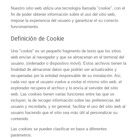
Nuestro sitio web utiliza una tecnología llamada "cookie", con el
fin de poder obtener información sobre el uso del sitio web,
mejorar la experiencia del usuario y garantizar el su correcto
funcionamiento.
Definición de Cookie
Una "cookie" es un pequeño fragmento de texto que los sitios
web envían al navegador y que se almacenan en el terminal del
usuario, (ordenador o dispositivo móvil). Estos archivos tienen la
finalidad de almacenar datos que podrán ser actualizados y
recuperadas por la entidad responsable de su instalación. Así,
cada vez que el usuario vuelve a visitar el mismo sitio web, el
explorador recupera el archivo y lo envía al servidor del sitio
web. Las cookies tienen varias funciones entre las que se
incluyen, la de recoger información sobre las preferencias del
usuario y recordarla, y en general, facilitar el uso del sitio web al
usuario haciendo que el sitio sea más útil al personalizar su
contenido.
Las cookies se pueden clasificar en base a diferentes
parámetros: